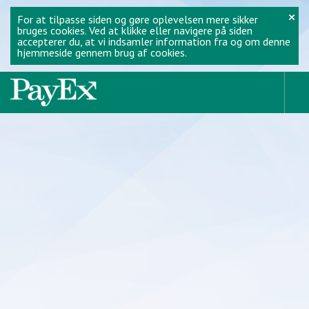
×
For at tilpasse siden og gøre oplevelsen mere sikker
bruges cookies. Ved at klikke eller navigere på siden
accepterer du, at vi indsamler information fra og om denne
hjemmeside gennem brug af cookies.