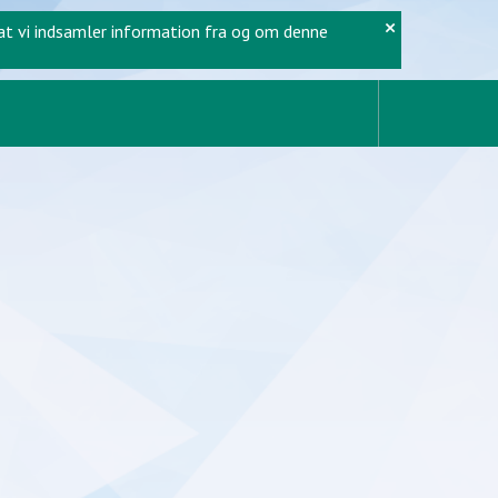
×
, at vi indsamler information fra og om denne