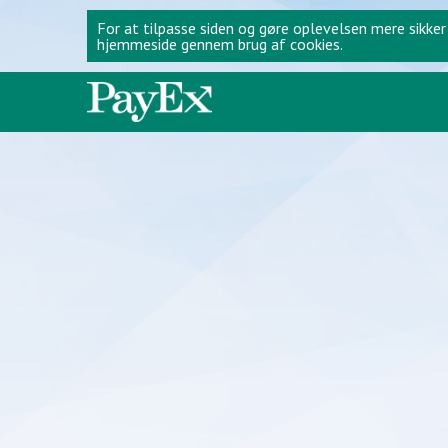
For at tilpasse siden og gøre oplevelsen mere sikker
hjemmeside gennem brug af cookies.