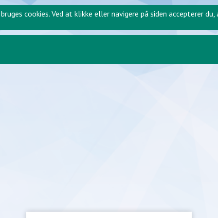
 bruges cookies. Ved at klikke eller navigere på siden accepterer du